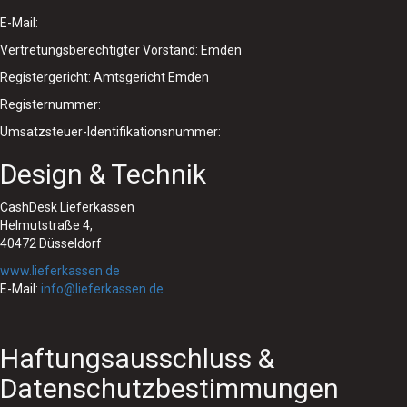
Continue
E-Mail:
Vertretungsberechtigter Vorstand: Emden
Order
Registergericht: Amtsgericht Emden
Registernummer:
Umsatzsteuer-Identifikationsnummer:
Design & Technik
CashDesk Lieferkassen
Helmutstraße 4,
40472 Düsseldorf
www.lieferkassen.de
E-Mail:
info@lieferkassen.de
Haftungsausschluss &
Datenschutzbestimmungen